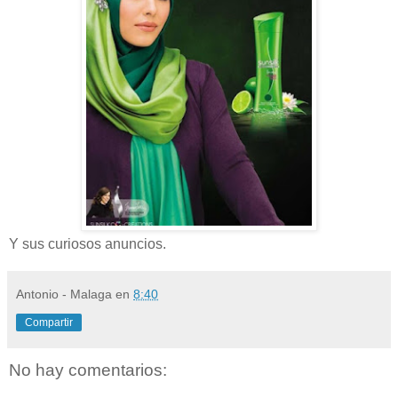
Y sus curiosos anuncios.
Antonio - Malaga
en
8:40
Compartir
No hay comentarios: